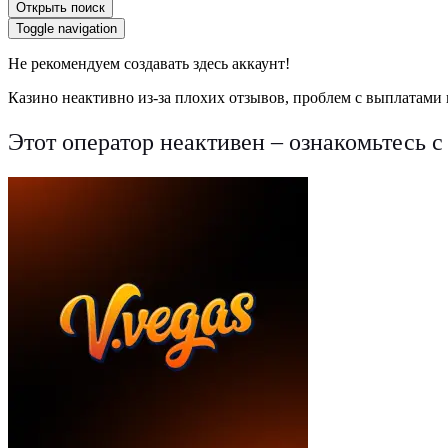
Открыть поиск
Toggle navigation
Не рекомендуем создавать здесь аккаунт!
Казино неактивно из-за плохих отзывов, проблем с выплатами
Этот оператор неактивен – ознакомьтесь с