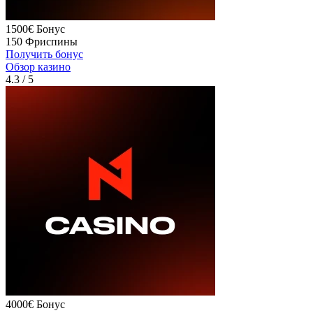
1500€
Бонус
150
Фриспины
Получить бонус
Обзор казино
4.3
/ 5
4000€
Бонус