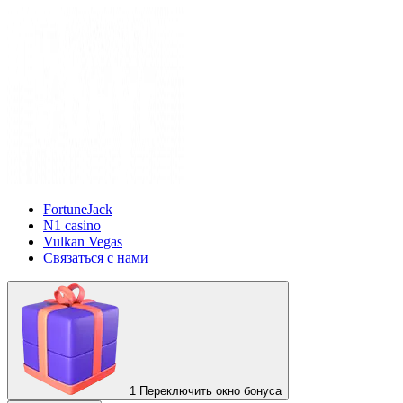
FortuneJack
N1 casino
Vulkan Vegas
Связаться с нами
1
Переключить окно бонуса