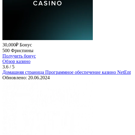
30,000₽
Бонус
500
Фриспины
Получить бонус
Обзор казино
3.6
/ 5
Домашняя страница
Программное обеспечение казино
NetEnt
Обновлено:
20.06.2024