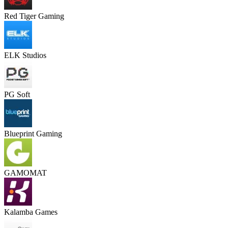
Red Tiger Gaming
ELK Studios
PG Soft
Blueprint Gaming
GAMOMAT
Kalamba Games