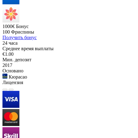
1000€
Бонус
100
Фриспины
Получить бонус
24 часа
Среднее время выплаты
€1.00
Мин. депозит
2017
Основано
Кюрасао
Лицензия