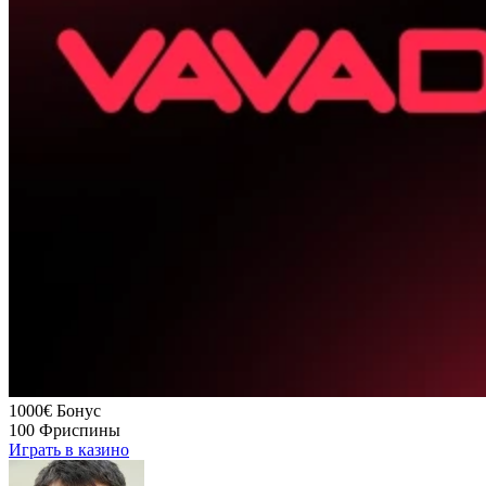
1000€
Бонус
100
Фриспины
Играть в казино