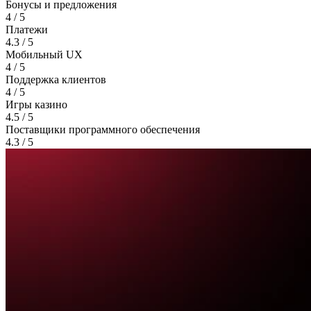
Бонусы и предложения
4
/ 5
Платежи
4.3
/ 5
Мобильный UX
4
/ 5
Поддержка клиентов
4
/ 5
Игры казино
4.5
/ 5
Поставщики программного обеспечения
4.3
/ 5