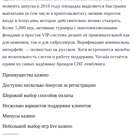
момента запуска в 2016 году площадка выделяется быстрыми
выплатами (в том числе в криптовалютах), низким порогом
входа и бонусами, которые действительно можно отыграть.
Более 5,000 игр, активные турниры с многомиллионными
фондами и простая VIP-система делают её привлекательной как
для новичков, так и для хайроллеров. Верификация минимальна,
интерфейс — полностью на русском. Хотя встречаются жалобы
на волатильность слотов и работу поддержки, Vavada остаётся
одним из самых надёжных брендов СНГ-гемблинга.
Преимущества казино
Доступно несколько бонусов за регистрацию
Широкий выбор способов оплаты
Несколько вариантов поддержки клиентов
Минусы казино
Небольшой выбор игр live казино