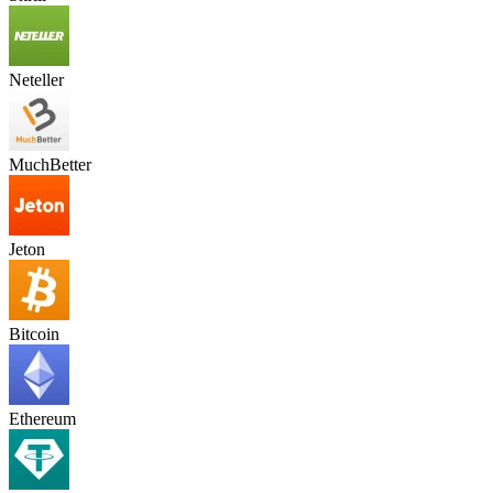
Neteller
MuchBetter
Jeton
Bitcoin
Ethereum