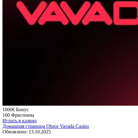
1000€
Бонус
100
Фриспины
Играть в казино
Домашняя страница
Obzor
Vavada Casino
Обновлено:
13.10.2025