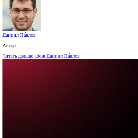
Даниил Па́влов
Автор
Читать дальше
about Даниил Па́влов