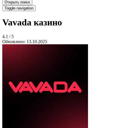
Открыть поиск
Toggle navigation
Vavada казино
4.1
/ 5
Обновлено:
13.10.2025