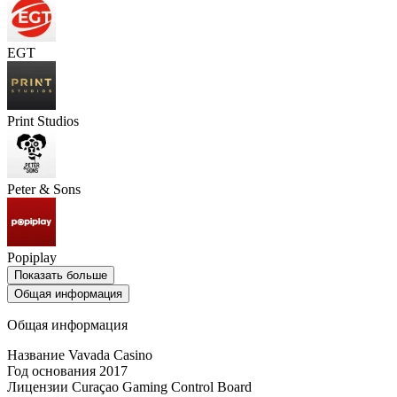
EGT
Print Studios
Peter & Sons
Popiplay
Показать больше
Общая информация
Общая информация
Название
Vavada Casino
Год основания
2017
Лицензии
Curaçao Gaming Control Board