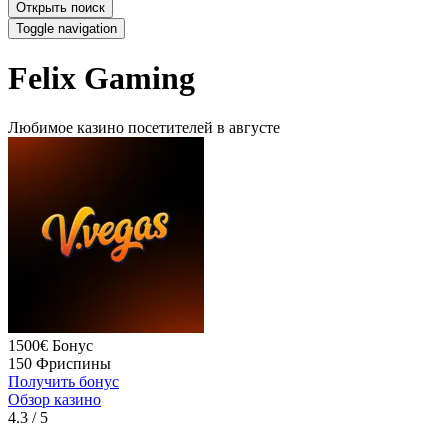
Открыть поиск
Toggle navigation
Felix Gaming
Любимое казино посетителей
в августе
1500€
Бонус
150
Фриспины
Получить бонус
Обзор казино
4.3
/ 5