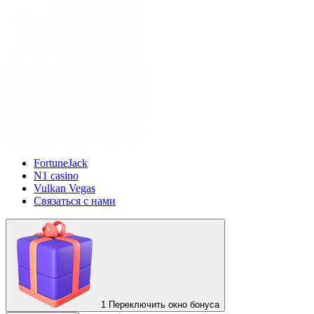
FortuneJack
N1 casino
Vulkan Vegas
Связаться с нами
1
Переключить окно бонуса