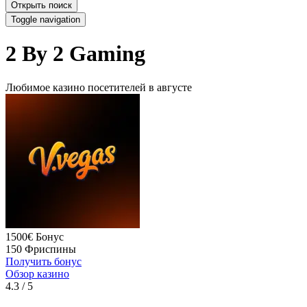
Открыть поиск
Toggle navigation
2 By 2 Gaming
Любимое казино посетителей
в августе
1500€
Бонус
150
Фриспины
Получить бонус
Обзор казино
4.3
/ 5