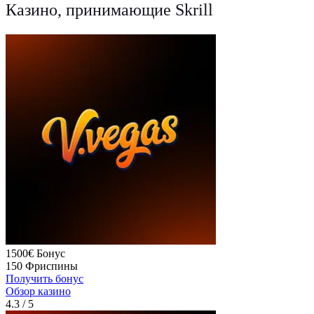
Казино, принимающие Skrill
1500€
Бонус
150
Фриспины
Получить бонус
Обзор казино
4.3
/ 5