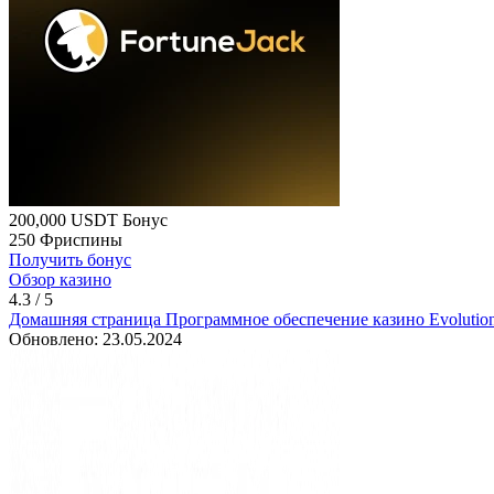
200,000 USDT
Бонус
250
Фриспины
Получить бонус
Обзор казино
4.3
/ 5
Домашняя страница
Программное обеспечение казино
Evolutio
Обновлено:
23.05.2024