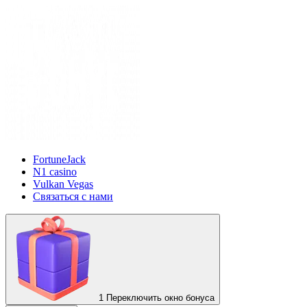
FortuneJack
N1 casino
Vulkan Vegas
Связаться с нами
1
Переключить окно бонуса