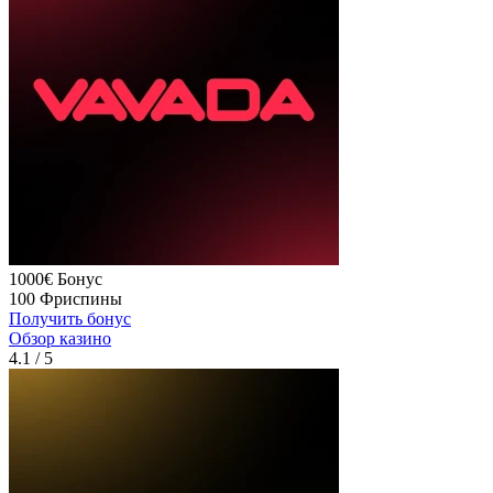
1000€
Бонус
100
Фриспины
Получить бонус
Обзор казино
4.1
/ 5