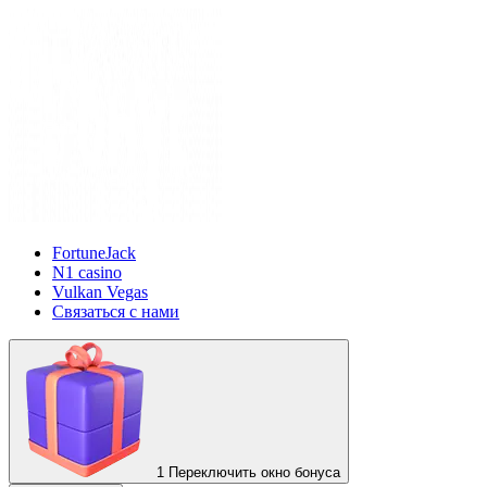
FortuneJack
N1 casino
Vulkan Vegas
Связаться с нами
1
Переключить окно бонуса